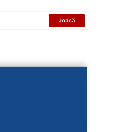
Joacă