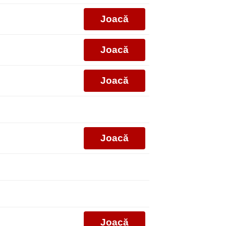
Joacă
Joacă
Joacă
Joacă
Joacă