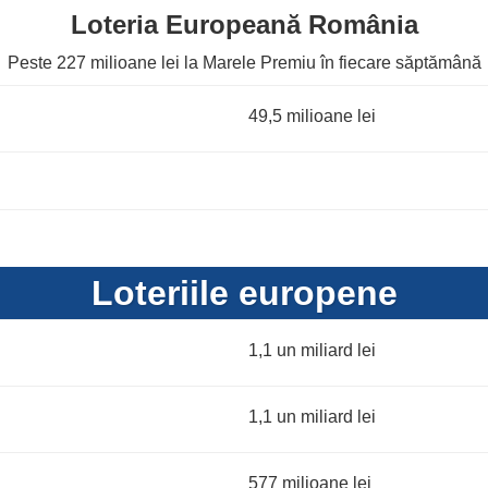
Loteria Europeană România
Peste 227 milioane lei la Marele Premiu în fiecare săptămână
49,5 milioane lei
Loteriile europene
1,1 un miliard lei
1,1 un miliard lei
577 milioane lei