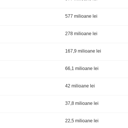
577 milioane lei
278 milioane lei
167,9 milioane lei
66,1 milioane lei
42 milioane lei
37,8 milioane lei
22,5 milioane lei