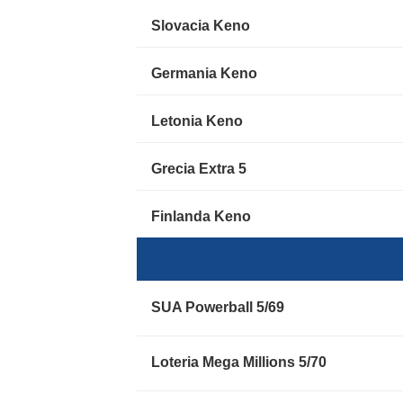
Slovacia Keno
Germania Keno
Letonia Keno
Grecia Extra 5
Finlanda Keno
SUA Powerball 5/69
Loteria Mega Millions 5/70