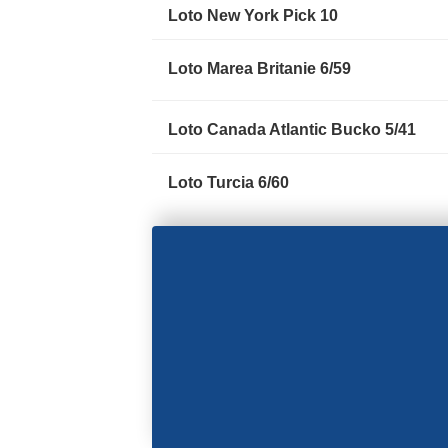
Loto New York Pick 10
Loto Marea Britanie 6/59
Loto Canada Atlantic Bucko 5/41
Loto Turcia 6/60