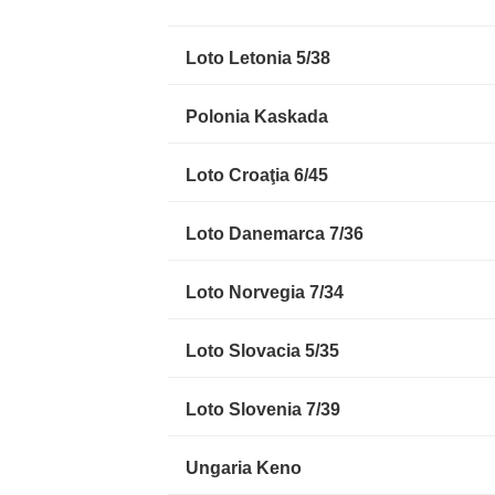
Loto Letonia 5/38
Polonia Kaskada
Loto Croaţia 6/45
Loto Danemarca 7/36
Loto Norvegia 7/34
Loto Slovacia 5/35
Loto Slovenia 7/39
Ungaria Keno